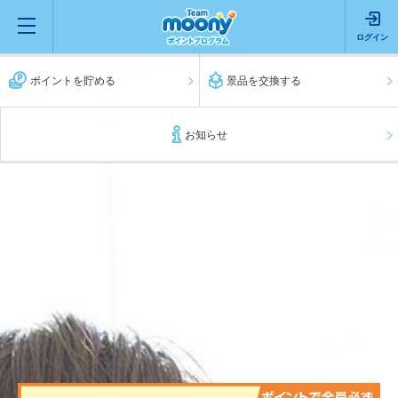
ログイン
ポイントを貯める
景品を交換する
お知らせ