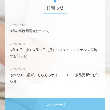
お知らせ
2026.07.16
8月の事務局運営について
2026.06.09
6月16日（火）6月22日（月）システムメンテナンス実施
のお知らせ
2026.05.29
もれなく（必ず）もらえるポイントコース景品更新のお知
らせ
お知らせ一覧