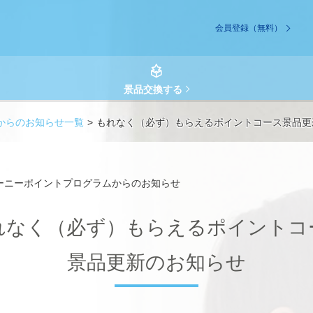
会員登録（無料）
景品交換する
からのお知らせ一覧
もれなく（必ず）もらえるポイントコース景品更
ーニーポイントプログラムからのお知らせ
れなく（必ず）もらえるポイントコ
景品更新のお知らせ