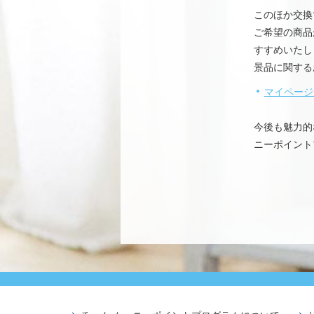
このほか交換
ご希望の商品
すすめいたし
景品に関する
マイページ
今後も魅力的
ニーポイント