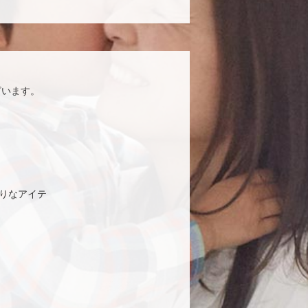
ざいます。
りなアイテ