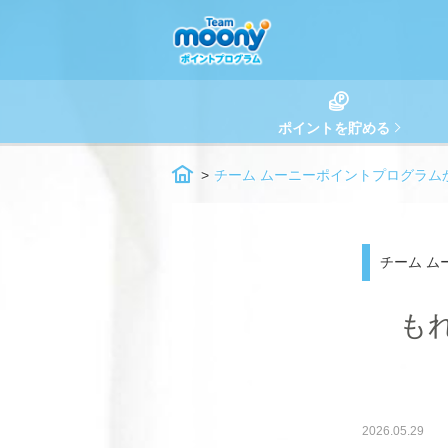
ポイントを貯める
チーム ムーニーポイントプログラム
チーム ム
も
2026.05.29