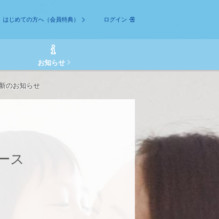
はじめての方へ（会員特典）
ログイン
お知らせ
新のお知らせ
ース