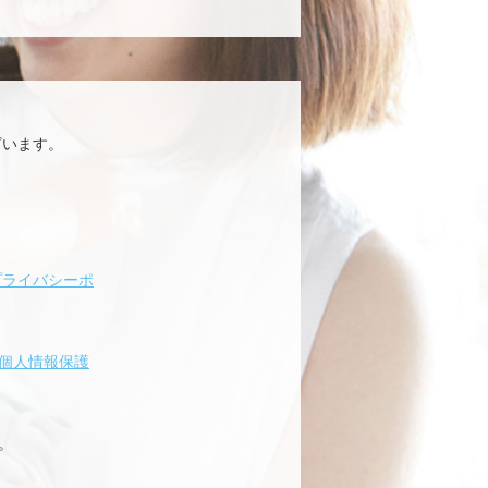
ざいます。
プライバシーポ
個人情報保護
。