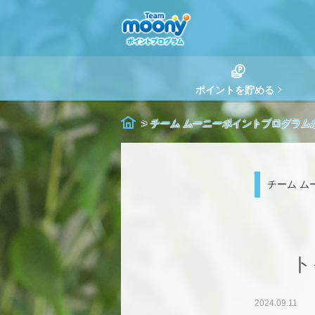
ポイントを貯める
チーム ムーニーポイントプログラム
チーム ム
ト
2024.09.11