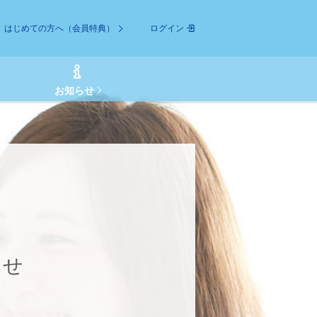
はじめての方へ（会員特典）
ログイン
お知らせ
らせ