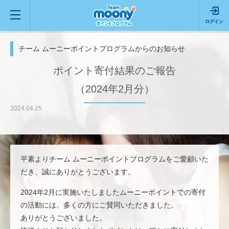
ログイン
チーム ムーニーポイントプログラムからのお知らせ
ポイント寄付結果のご報告
（2024年2月分）
2024.04.25
平素よりチーム ムーニーポイントプログラムをご愛顧いた
だき、誠にありがとうございます。
2024年2月に実施いたしましたムーニーポイントでの寄付
の活動には、多くの方にご賛同いただきました。
ありがとうございました。