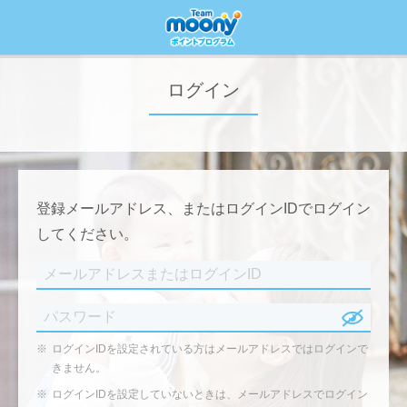
ログイン
登録メールアドレス、またはログインIDでログイン
してください。
※
ログインIDを設定されている方はメールアドレスではログインで
きません。
※
ログインIDを設定していないときは、メールアドレスでログイン