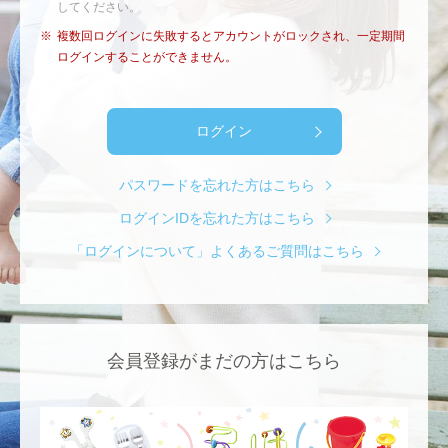
してください。
※
複数回ログインに失敗するとアカウントがロックされ、一定期間
ログインすることができません。
ログイン
パスワードを忘れた方はこちら
ログインIDを忘れた方はこちら
「ログインについて」よくあるご質問はこちら
会員登録がまだの方はこちら