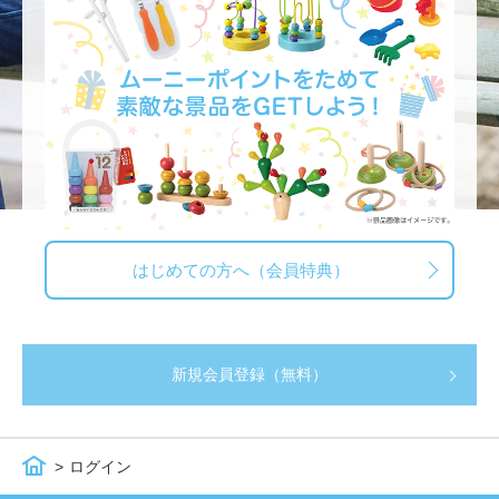
はじめての方へ（会員特典）
新規会員登録（無料）
ログイン