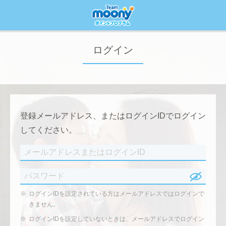
ログイン
登録メールアドレス、またはログインIDでログイン
してください。
※
ログインIDを設定されている方はメールアドレスではログインで
きません。
※
ログインIDを設定していないときは、メールアドレスでログイン