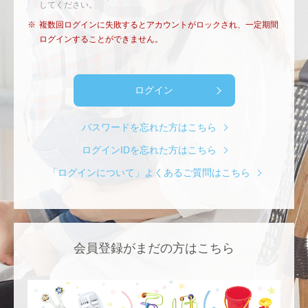
してください。
※
複数回ログインに失敗するとアカウントがロックされ、一定期間
ログインすることができません。
ログイン
パスワードを忘れた方はこちら
ログインIDを忘れた方はこちら
「ログインについて」よくあるご質問はこちら
会員登録がまだの方はこちら