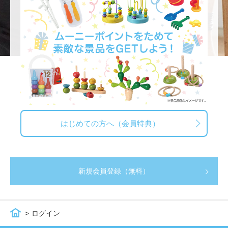
はじめての方へ（会員特典）
新規会員登録（無料）
ログイン